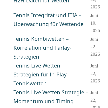
H2H-Daten für Wetten
2026
Tennis Integrität und ITIA –
Juni
Überwachung für Wettende
10,
2026
Tennis Kombiwetten –
Juni
Korrelation und Parlay-
22,
2026
Strategien
Tennis Live Wetten —
Juni
Strategien für In-Play
22,
2026
Tenniswetten
Tennis Live Wetten Strategie –
Juni
Momentum und Timing
22,
2026