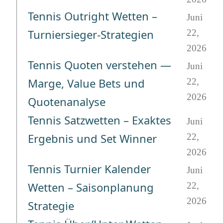
Tennis Outright Wetten –
Juni
Turniersieger-Strategien
22,
2026
Tennis Quoten verstehen —
Juni
Marge, Value Bets und
22,
2026
Quotenanalyse
Tennis Satzwetten – Exaktes
Juni
Ergebnis und Set Winner
22,
2026
Tennis Turnier Kalender
Juni
Wetten – Saisonplanung
22,
2026
Strategie