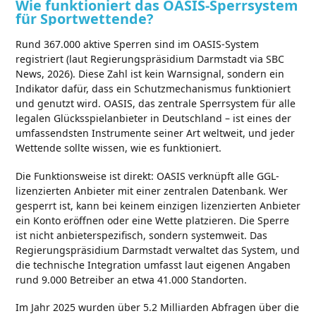
Wie funktioniert das OASIS-Sperrsystem
für Sportwettende?
Rund 367.000 aktive Sperren sind im OASIS-System
registriert (laut Regierungspräsidium Darmstadt via SBC
News, 2026). Diese Zahl ist kein Warnsignal, sondern ein
Indikator dafür, dass ein Schutzmechanismus funktioniert
und genutzt wird. OASIS, das zentrale Sperrsystem für alle
legalen Glücksspielanbieter in Deutschland – ist eines der
umfassendsten Instrumente seiner Art weltweit, und jeder
Wettende sollte wissen, wie es funktioniert.
Die Funktionsweise ist direkt: OASIS verknüpft alle GGL-
lizenzierten Anbieter mit einer zentralen Datenbank. Wer
gesperrt ist, kann bei keinem einzigen lizenzierten Anbieter
ein Konto eröffnen oder eine Wette platzieren. Die Sperre
ist nicht anbieterspezifisch, sondern systemweit. Das
Regierungspräsidium Darmstadt verwaltet das System, und
die technische Integration umfasst laut eigenen Angaben
rund 9.000 Betreiber an etwa 41.000 Standorten.
Im Jahr 2025 wurden über 5.2 Milliarden Abfragen über die