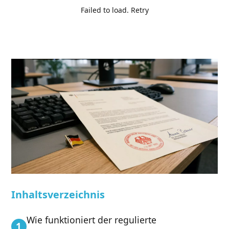
Failed to load.
Retry
Inhaltsverzeichnis
Wie funktioniert der regulierte