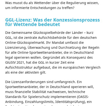
Was musst du als Wettender über die Regulierung wissen,
um informierte Entscheidungen zu treffen?
GGL-Lizenz: Was der Konzessionsprozess
für Wettende bedeutet
Die Gemeinsame Glücksspielbehörde der Länder – kurz
GGL, ist die zentrale Aufsichtsbehörde für den deutschen
Online-Glücksspielmarkt. Ihr Mandat umfasst die
Lizenzierung, Überwachung und Durchsetzung der Regeln
für alle Online-Sportwettenanbieter, die in Deutschland
legal operieren wollen. Gegründet als Konsequenz des
GlüStV 2021, hat die GGL in kurzer Zeit eine
Aufsichtsstruktur aufgebaut, die im europäischen Vergleich
als eine der aktivsten gilt.
Die Lizenzanforderungen sind umfangreich. Ein
Sportwettenanbieter, der in Deutschland operieren will,
muss finanzielle Stabilität nachweisen, technische
Standards für Spielerschutz implementieren (OASIS-
Anbindung, Einzahlungslimits, Identitätsprüfung), ein