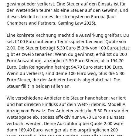
gewinnst oder verlierst. Eine Steuer auf den Einsatz ist für
den Wettenden teurer als eine Steuer auf den Gewinn, und
dieses Modell ist eines der strengsten in Europa (laut
Chambers and Partners, Gaming Law 2025).
Eine konkrete Rechnung macht die Auswirkung greifbar. Du
setzt 100 Euro auf einen Tennisspieler bei einer Quote von
2.00. Die Steuer beträgt 5.30 Euro (5.3 % von 100 Euro). Jetzt
gibt es zwei Szenarien: Wenn du gewinnst, erhältst du 200
Euro Auszahlung, abzüglich 5.30 Euro Steuer, also 194.70
Euro. Dein Reingewinn beträgt 94.70 Euro statt 100 Euro.
Wenn du verlierst, sind deine 100 Euro weg, plus die 5.30
Euro Steuer, die der Anbieter bereits abgeführt hat. Die
Steuer fällt in beiden Fällen an.
Wie verschiedene Anbieter die Steuer handhaben, variiert
und hat direkten Einfluss auf dein Wett-Erlebnis. Modell A:
Abzug vom Einsatz. Der Anbieter zieht die 5.30 Euro vor der
Wettabgabe ab, sodass effektiv nur 94.70 Euro als Einsatz
verbucht werden. Deine Auszahlung bei Quote 2.00 wäre
dann 189.40 Euro, weniger als die ursprünglichen 200