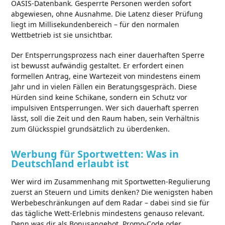
OASIS-Datenbank. Gesperrte Personen werden sofort
abgewiesen, ohne Ausnahme. Die Latenz dieser Prüfung
liegt im Millisekundenbereich – für den normalen
Wettbetrieb ist sie unsichtbar.
Der Entsperrungsprozess nach einer dauerhaften Sperre
ist bewusst aufwändig gestaltet. Er erfordert einen
formellen Antrag, eine Wartezeit von mindestens einem
Jahr und in vielen Fällen ein Beratungsgespräch. Diese
Hürden sind keine Schikane, sondern ein Schutz vor
impulsiven Entsperrungen. Wer sich dauerhaft sperren
lässt, soll die Zeit und den Raum haben, sein Verhältnis
zum Glücksspiel grundsätzlich zu überdenken.
Werbung für Sportwetten: Was in
Deutschland erlaubt ist
Wer wird im Zusammenhang mit Sportwetten-Regulierung
zuerst an Steuern und Limits denken? Die wenigsten haben
Werbebeschränkungen auf dem Radar – dabei sind sie für
das tägliche Wett-Erlebnis mindestens genauso relevant.
Denn was dir als Bonusangebot, Promo-Code oder