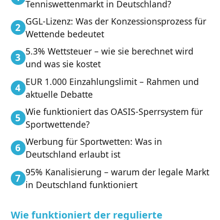
Tenniswettenmarkt in Deutschland?
GGL-Lizenz: Was der Konzessionsprozess für
Wettende bedeutet
5.3% Wettsteuer – wie sie berechnet wird
und was sie kostet
EUR 1.000 Einzahlungslimit – Rahmen und
aktuelle Debatte
Wie funktioniert das OASIS-Sperrsystem für
Sportwettende?
Werbung für Sportwetten: Was in
Deutschland erlaubt ist
95% Kanalisierung – warum der legale Markt
in Deutschland funktioniert
Wie funktioniert der regulierte