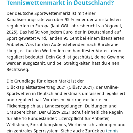
Tenniswettenmarkt in Deutschland?
Der deutsche Sportwettenmarkt ist mit einer
Kanalisierungsrate von über 95 % einer der am stärksten
regulierten in Europa (laut GGL-Jahresbericht via Yogonet,
2025). Das heißt: Von jedem Euro, der in Deutschland auf
Sport gewettet wird, landen 95 Cent bei einem lizenzierten
Anbieter. Was für den Außenstehenden nach Bürokratie
klingt, ist für den Wettenden ein handfester Vorteil, denn
reguliert bedeutet: Dein Geld ist geschützt, deine Gewinne
werden ausgezahlt, und bei Streitigkeiten hast du einen
Rechtsweg.
Die Grundlage für diesen Markt ist der
Glücksspielstaatsvertrag 2021 (GlüStV 2021), der Online-
Sportwetten in Deutschland erstmals umfassend legalisiert
und reguliert hat. Vor diesem Vertrag existierte ein
Flickenteppich aus Landesregelungen, Duldungen und
Graubereichen. Der GlüStV 2021 schuf einheitliche Regeln
für alle 16 Bundesländer: Lizenzpflicht für Anbieter,
Wettsteuer, Einzahlungslimits, Werbeeinschränkungen und
ein zentrales Sperrsystem. Siehe auch: Zurück zu
tennis