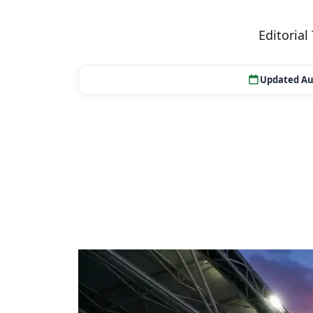
Editoria
Updated Au