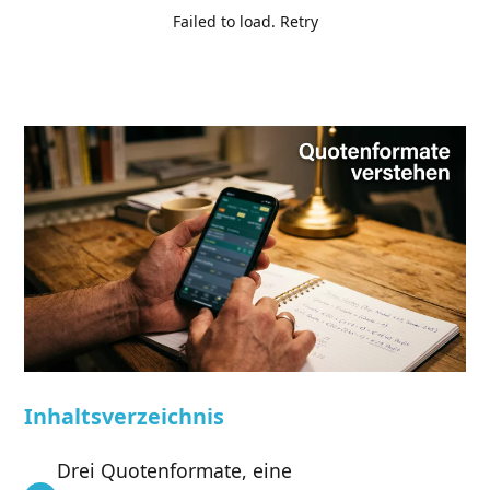
Failed to load.
Retry
Inhaltsverzeichnis
Drei Quotenformate, eine