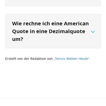
Wie rechne ich eine American
Quote in eine Dezimalquote
um?
Erstellt von der Redaktion von
„Tennis Wetten Heute“
.