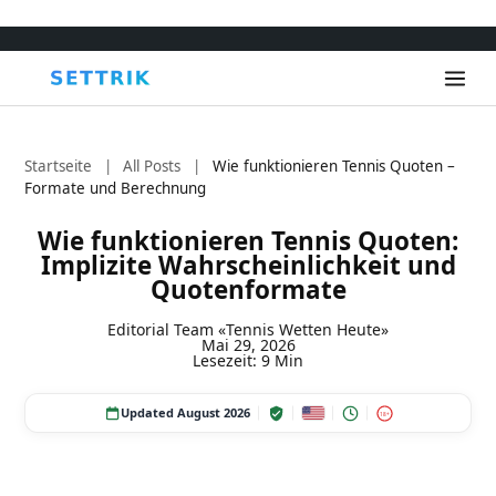
Startseite
|
All Posts
|
Wie funktionieren Tennis Quoten –
Formate und Berechnung
Wie funktionieren Tennis Quoten:
Implizite Wahrscheinlichkeit und
Quotenformate
Editorial Team «Tennis Wetten Heute»
Mai 29, 2026
Lesezeit: 9 Min
Updated August 2026
18+