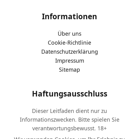
Informationen
Über uns
Cookie-Richtlinie
Datenschutzerklärung
Impressum
Sitemap
Haftungsausschluss
Dieser Leitfaden dient nur zu
Informationszwecken. Bitte spielen Sie
verantwortungsbewusst. 18+