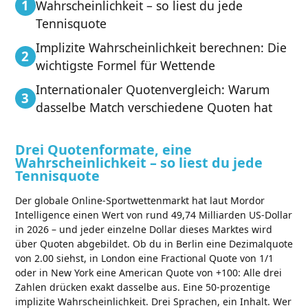
Wahrscheinlichkeit – so liest du jede
Tennisquote
Implizite Wahrscheinlichkeit berechnen: Die
wichtigste Formel für Wettende
Internationaler Quotenvergleich: Warum
dasselbe Match verschiedene Quoten hat
Drei Quotenformate, eine
Wahrscheinlichkeit – so liest du jede
Tennisquote
Der globale Online-Sportwettenmarkt hat laut Mordor
Intelligence einen Wert von rund 49,74 Milliarden US-Dollar
in 2026 – und jeder einzelne Dollar dieses Marktes wird
über Quoten abgebildet. Ob du in Berlin eine Dezimalquote
von 2.00 siehst, in London eine Fractional Quote von 1/1
oder in New York eine American Quote von +100: Alle drei
Zahlen drücken exakt dasselbe aus. Eine 50-prozentige
implizite Wahrscheinlichkeit. Drei Sprachen, ein Inhalt. Wer