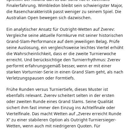
Finalerfahrung. Wimbledon bleibt sein schwierigster Major,
die Rasencharakteristik passt weniger zu seinem Spiel. Die
Australian Open bewegen sich dazwischen.
Ein analytischer Ansatz für Outright-Wetten auf Zverev:
Vergleiche seine aktuelle Formkurve mit seiner historischen
Grand-Slam-Performance auf dem jeweiligen Belag. Prüfe
seine Auslosung, ein vergleichsweise leichtes Viertel erhöht
die Wahrscheinlichkeit, dass er die zweite Turnierwoche
erreicht. Und berücksichtige den Turnierrhythmus: Zverev
performt erfahrungsgemäß besser, wenn er mit einer
starken Vorturnier-Serie in einen Grand Slam geht, als nach
Verletzungspausen oder Formtiefs.
Frühe Runden versus Turniertiefe, dieses Muster ist
ebenfalls relevant. Zverev scheitert selten in der ersten
oder zweiten Runde eines Grand Slams. Seine Qualität
sichert ihm fast immer den Einzug ins Achtelfinale oder
Viertelfinale. Das macht Wetten auf „Zverev erreicht Runde
X“ zu einer stabileren Option als Outright-Turniersieger-
Wetten, wenn auch mit niedrigeren Quoten. Für