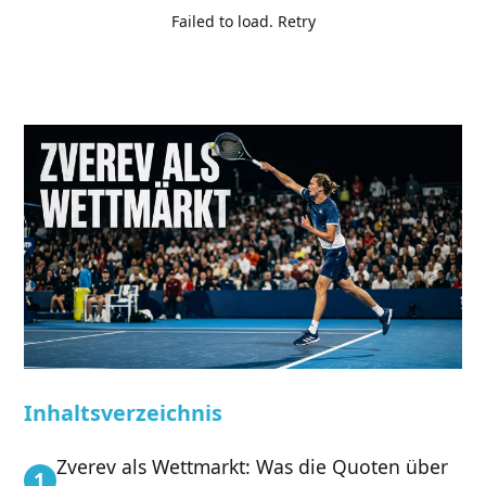
Failed to load.
Retry
Inhaltsverzeichnis
Zverev als Wettmarkt: Was die Quoten über