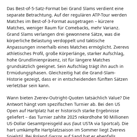
Das Best-of-5-Satz-Format bei Grand Slams verdient eine
separate Betrachtung. Auf der regulären ATP-Tour werden
Matches im Best-of-3-Format ausgetragen – kürzere
Matches, weniger Raum für Comebacks, mehr Varianz.
Grand Slams verlangen drei gewonnene Sätze, was die
körperliche Belastung verdoppelt und taktische
Anpassungen innerhalb eines Matches ermöglicht. Zverevs
athletisches Profil, große Körperlänge, starker Aufschlag,
hohe Grundlinienpräsenz, ist für längere Matches
grundsätzlich geeignet. Sein Aufschlag trägt ihn auch in
Ermüdungsphasen. Gleichzeitig hat die Grand-Slam-
Historie gezeigt, dass er in entscheidenden fünften Sätzen
verletzbar sein kann.
Wann bieten Zverev-Outright-Quoten tatsächlich Value? Die
Antwort hängt vom spezifischen Turnier ab. Bei den US
Open auf Hartplatz hat er historisch starke Ergebnisse
geliefert – das Turnier zahlte 2025 rekordhohe 90 Millionen
US-Dollar Gesamtpreisgeld aus (laut USTA via Sportcal). Die
hart umkämpfte Hartplatzsaison im Sommer liegt Zverevs
Spielstil. Bei Roland Garros auf Sand hat er ebenfalls