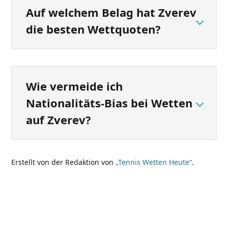
Auf welchem Belag hat Zverev
die besten Wettquoten?
Wie vermeide ich
Nationalitäts-Bias bei Wetten
auf Zverev?
Erstellt von der Redaktion von
„Tennis Wetten Heute“
.