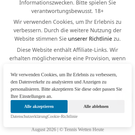
Informationszwecken. Bitte spielen Sie
verantwortungsbewusst. 18+
Wir verwenden Cookies, um Ihr Erlebnis zu
verbessern. Durch die weitere Nutzung der
Website stimmen Sie
unserer Richtlinie
zu.
Diese Website enthält Affiliate-Links. Wir
erhalten möglicherweise eine Provision, wenn
Sie über diese Links einkaufen, ohne dass Ihnen
Wir verwenden Cookies, um Ihr Erlebnis zu verbessern,
zusätzliche Kosten entstehen.
den Datenverkehr zu analysieren und Anzeigen zu
personalisieren. Bitte akzeptieren Sie diese oder passen Sie
Wenn Sie unter Spielsucht leiden, finden Sie hier
Ihre Einstellungen an.
Hilfe
.
14:45
Alle akzeptieren
Alle ablehnen
Datenschutzerklärung
Cookie-Richtlinie
August 2026 | © Tennis Wetten Heute