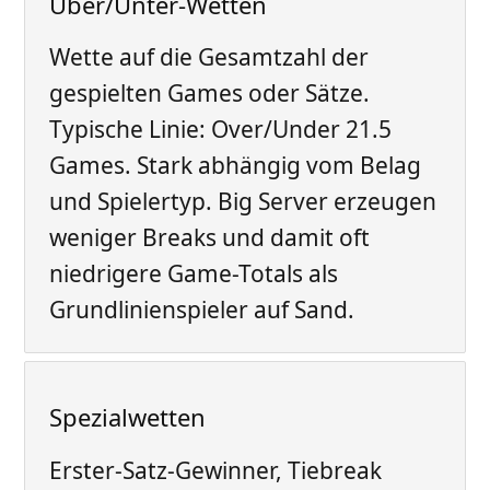
Über/Unter-Wetten
Wette auf die Gesamtzahl der
gespielten Games oder Sätze.
Typische Linie: Over/Under 21.5
Games. Stark abhängig vom Belag
und Spielertyp. Big Server erzeugen
weniger Breaks und damit oft
niedrigere Game-Totals als
Grundlinienspieler auf Sand.
Spezialwetten
Erster-Satz-Gewinner, Tiebreak