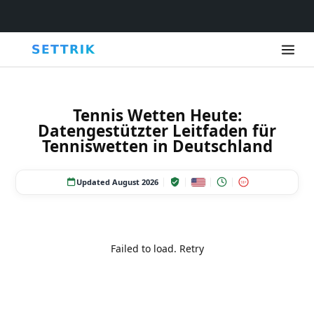
Tennis Wetten Heute:
Datengestützter Leitfaden für
Tenniswetten in Deutschland
Updated August 2026
18+
Failed to load.
Retry