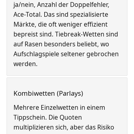
ja/nein, Anzahl der Doppelfehler,
Ace-Total. Das sind spezialisierte
Märkte, die oft weniger effizient
bepreist sind. Tiebreak-Wetten sind
auf Rasen besonders beliebt, wo
Aufschlagspiele seltener gebrochen
werden.
Kombiwetten (Parlays)
Mehrere Einzelwetten in einem
Tippschein. Die Quoten
multiplizieren sich, aber das Risiko