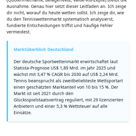
Ausnahme. Genau hier setzt dieser Leitfaden an. Ich zeige
dir nicht, worauf du heute wetten sollst. Ich zeige dir, wie
du den Tenniswettenmarkt systematisch analysierst,
fundierte Entscheidungen triffst und häufige Fehler
vermeidest.
Marktüberblick Deutschland
Der deutsche Sportwettenmarkt erwirtschaftet laut
Statista-Prognose US$ 1,89 Mrd. im Jahr 2025 und
wächst mit 3,47 % CAGR bis 2030 auf US$ 2,24 Mrd.
Tennis beansprucht als zweitbeliebteste Wettsportart
einen geschätzten Marktanteil von 10 bis 15 %. Der
Markt ist seit 2021 durch den
Glücksspielstaatsvertrag reguliert, mit 29 lizenzierten
Anbietern und einer 5,3 % Wettsteuer auf alle
Einsätze.