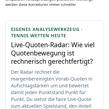
werden diese Korrekturen immer schneller.
EIGENES ANALYSEWERKZEUG ·
TENNIS WETTEN HEUTE
Live-Quoten-Radar: Wie viel
Quotenbewegung ist
rechnerisch gerechtfertigt?
Der Radar rechnet die
margenbereinigten Vorab-Quoten in
Aufschlagstärken um und bewertet
damit jeden Punktstand Punkt für
Punkt. Du siehst die faire Live-Quote
zum aktuellen Spielstand, den Anteil