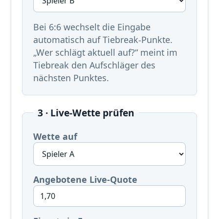
Bei 6:6 wechselt die Eingabe
automatisch auf Tiebreak-Punkte.
„Wer schlägt aktuell auf?“ meint im
Tiebreak den Aufschläger des
nächsten Punktes.
3 · Live-Wette prüfen
Wette auf
Angebotene Live-Quote