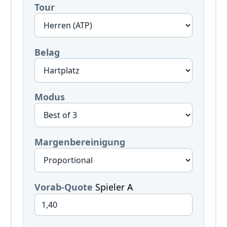
Tour
Belag
Modus
Margenbereinigung
Vorab-Quote
Spieler A