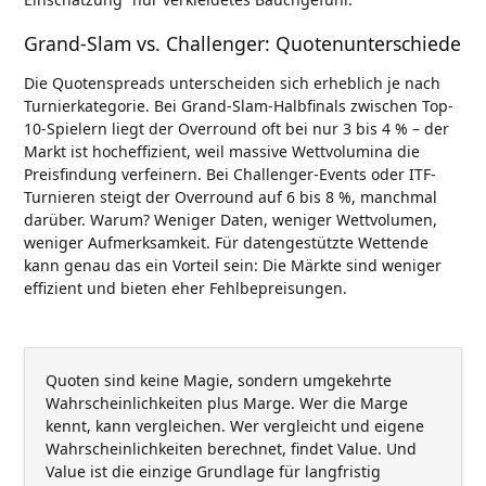
Grand-Slam vs. Challenger: Quotenunterschiede
Die Quotenspreads unterscheiden sich erheblich je nach
Turnierkategorie. Bei Grand-Slam-Halbfinals zwischen Top-
10-Spielern liegt der Overround oft bei nur 3 bis 4 % – der
Markt ist hocheffizient, weil massive Wettvolumina die
Preisfindung verfeinern. Bei Challenger-Events oder ITF-
Turnieren steigt der Overround auf 6 bis 8 %, manchmal
darüber. Warum? Weniger Daten, weniger Wettvolumen,
weniger Aufmerksamkeit. Für datengestützte Wettende
kann genau das ein Vorteil sein: Die Märkte sind weniger
effizient und bieten eher Fehlbepreisungen.
Quoten sind keine Magie, sondern umgekehrte
Wahrscheinlichkeiten plus Marge. Wer die Marge
kennt, kann vergleichen. Wer vergleicht und eigene
Wahrscheinlichkeiten berechnet, findet Value. Und
Value ist die einzige Grundlage für langfristig