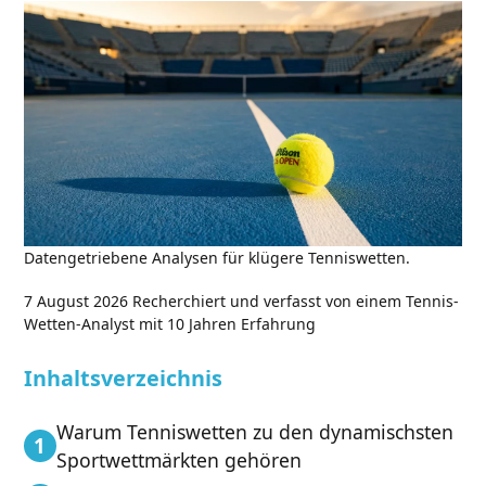
Datengetriebene Analysen für klügere Tenniswetten.
7 August 2026
Recherchiert und verfasst von einem Tennis-
Wetten-Analyst mit 10 Jahren Erfahrung
Inhaltsverzeichnis
Warum Tenniswetten zu den dynamischsten
Sportwettmärkten gehören