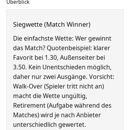
Überblick
Siegwette (Match Winner)
Die einfachste Wette: Wer gewinnt
das Match? Quotenbeispiel: klarer
Favorit bei 1.30, Außenseiter bei
3.50. Kein Unentschieden möglich,
daher nur zwei Ausgänge. Vorsicht:
Walk-Over (Spieler tritt nicht an)
macht die Wette ungültig,
Retirement (Aufgabe während des
Matches) wird je nach Anbieter
unterschiedlich gewertet.