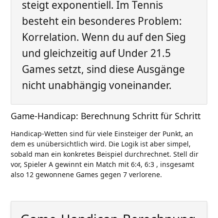
steigt exponentiell. Im Tennis
besteht ein besonderes Problem:
Korrelation. Wenn du auf den Sieg
und gleichzeitig auf Under 21.5
Games setzt, sind diese Ausgänge
nicht unabhängig voneinander.
Game-Handicap: Berechnung Schritt für Schritt
Handicap-Wetten sind für viele Einsteiger der Punkt, an
dem es unübersichtlich wird. Die Logik ist aber simpel,
sobald man ein konkretes Beispiel durchrechnet. Stell dir
vor, Spieler A gewinnt ein Match mit 6:4, 6:3 , insgesamt
also 12 gewonnene Games gegen 7 verlorene.