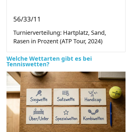
56/33/11
Turnierverteilung: Hartplatz, Sand,
Rasen in Prozent (ATP Tour, 2024)
Welche Wettarten gibt es bei
Tenniswetten?