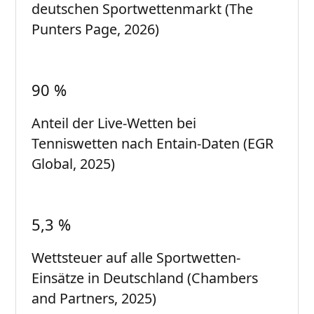
deutschen Sportwettenmarkt (The
Punters Page, 2026)
90 %
Anteil der Live-Wetten bei
Tenniswetten nach Entain-Daten (EGR
Global, 2025)
5,3 %
Wettsteuer auf alle Sportwetten-
Einsätze in Deutschland (Chambers
and Partners, 2025)