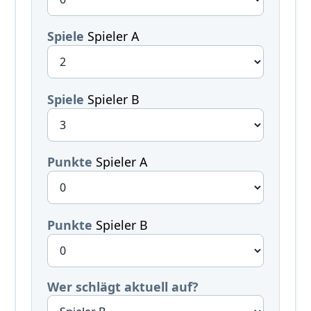
Spiele
Spieler A
Spiele
Spieler B
Punkte
Spieler A
Punkte
Spieler B
Wer schlägt aktuell auf?