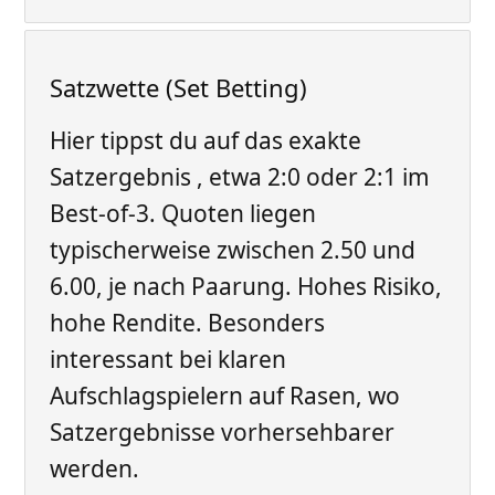
Satzwette (Set Betting)
Hier tippst du auf das exakte
Satzergebnis , etwa 2:0 oder 2:1 im
Best-of-3. Quoten liegen
typischerweise zwischen 2.50 und
6.00, je nach Paarung. Hohes Risiko,
hohe Rendite. Besonders
interessant bei klaren
Aufschlagspielern auf Rasen, wo
Satzergebnisse vorhersehbarer
werden.