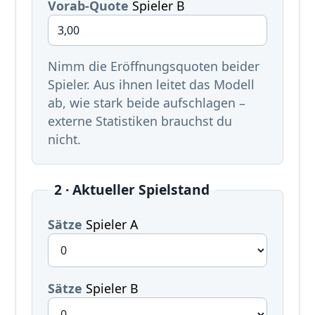
Vorab-Quote
Spieler B
Nimm die Eröffnungsquoten beider
Spieler. Aus ihnen leitet das Modell
ab, wie stark beide aufschlagen –
externe Statistiken brauchst du
nicht.
2 · Aktueller Spielstand
Sätze
Spieler A
Sätze
Spieler B