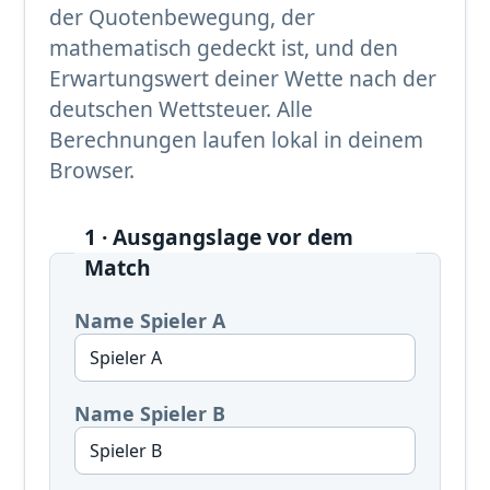
der Quotenbewegung, der
mathematisch gedeckt ist, und den
Erwartungswert deiner Wette nach der
deutschen Wettsteuer. Alle
Berechnungen laufen lokal in deinem
Browser.
1 · Ausgangslage vor dem
Match
Name Spieler A
Name Spieler B