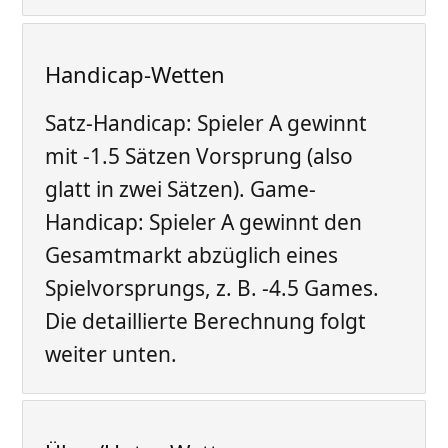
Handicap-Wetten
Satz-Handicap: Spieler A gewinnt
mit -1.5 Sätzen Vorsprung (also
glatt in zwei Sätzen). Game-
Handicap: Spieler A gewinnt den
Gesamtmarkt abzüglich eines
Spielvorsprungs, z. B. -4.5 Games.
Die detaillierte Berechnung folgt
weiter unten.