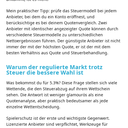
Mein praktischer Tipp: prüfe das Steuermodell bei jedem
Anbieter, bei dem du ein Konto eröffnest, und
berücksichtige es bei deinem Quotenvergleich. Zwei
Anbieter mit identischer angezeigter Quote können durch
verschiedene Steuermodelle zu unterschiedlichen
Nettoergebnissen führen. Der günstigste Anbieter ist nicht
immer der mit der höchsten Quote, er ist der mit dem
besten Verhältnis aus Quote und Steuerbehandlung.
Warum der regulierte Markt trotz
Steuer die bessere Wahl ist
Was bekommst du für 5.3%? Diese Frage stellen sich viele
Wettende, die den Steuerabzug auf ihrem Wettschein
sehen. Die Antwort ist weniger glamourös als eine
Quotenanalyse, aber praktisch bedeutsamer als jede
einzelne Wettentscheidung.
Spielerschutz ist der erste und wichtigste Gegenwert.
Lizenzierte Anbieter sind verpflichtet, Werkzeuge für