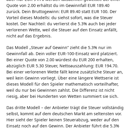
Quote von 2.00 erhältst du im Gewinnfall EUR 189.40
zurück. Dein Bruttogewinn: EUR 89.40 statt EUR 100. Der
Vorteil dieses Modells: du siehst sofort, was die Steuer
kostet. Der Nachteil: du verlierst die 5.3% auch bei jeder
verlorenen Wette, weil die Steuer auf den Einsatz anfällt,
nicht auf das Ergebnis.
Das Modell „Steuer auf Gewinn“ zieht die 5.3% nur im
Gewinnfall ab. Dein voller EUR-100-Einsatz wird platziert.
Bei einer Quote von 2.00 würdest du EUR 200 erhalten,
abzüglich EUR 5.30 Steuer, Nettoauszahlung: EUR 194.70.
Bei einer verlorenen Wette fällt keine zusätzliche Steuer an,
weil kein Gewinn vorliegt. Über eine längere Wettserie ist
dieses Modell für den Spieler mathematisch vorteilhafter,
weil du nur bei Gewinnen zahlst. Die Differenz ist nicht
riesig, aber bei Hunderten von Wetten summiert sie sich.
Das dritte Modell – der Anbieter trägt die Steuer vollständig
selbst, kommt auf dem deutschen Markt am seltensten vor.
Hier sieht der Spieler keinen Steuerabzug, weder auf den
Einsatz noch auf den Gewinn. Der Anbieter führt die 5.3%