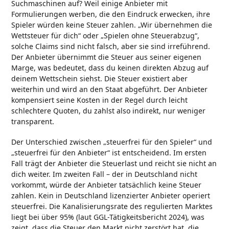
Suchmaschinen auf? Weil einige Anbieter mit
Formulierungen werben, die den Eindruck erwecken, ihre
Spieler würden keine Steuer zahlen. „Wir übernehmen die
Wettsteuer für dich“ oder „Spielen ohne Steuerabzug“,
solche Claims sind nicht falsch, aber sie sind irreführend.
Der Anbieter übernimmt die Steuer aus seiner eigenen
Marge, was bedeutet, dass du keinen direkten Abzug auf
deinem Wettschein siehst. Die Steuer existiert aber
weiterhin und wird an den Staat abgeführt. Der Anbieter
kompensiert seine Kosten in der Regel durch leicht
schlechtere Quoten, du zahlst also indirekt, nur weniger
transparent.
Der Unterschied zwischen „steuerfrei für den Spieler“ und
„steuerfrei für den Anbieter“ ist entscheidend. Im ersten
Fall trägt der Anbieter die Steuerlast und reicht sie nicht an
dich weiter. Im zweiten Fall – der in Deutschland nicht
vorkommt, würde der Anbieter tatsächlich keine Steuer
zahlen. Kein in Deutschland lizenzierter Anbieter operiert
steuerfrei. Die Kanalisierungsrate des regulierten Marktes
liegt bei über 95% (laut GGL-Tätigkeitsbericht 2024), was
zeigt, dass die Steuer den Markt nicht zerstört hat, die