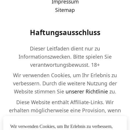
Impressum
Sitemap
Haftungsausschluss
Dieser Leitfaden dient nur zu
Informationszwecken. Bitte spielen Sie
verantwortungsbewusst. 18+
Wir verwenden Cookies, um Ihr Erlebnis zu
verbessern. Durch die weitere Nutzung der
Website stimmen Sie
unserer Richtlinie
zu.
Diese Website enthält Affiliate-Links. Wir
erhalten möglicherweise eine Provision, wenn
Sie über diese Links einkaufen, ohne dass Ihnen
Wir verwenden Cookies, um Ihr Erlebnis zu verbessern,
zusätzliche Kosten entstehen.
den Datenverkehr zu analysieren und Anzeigen zu