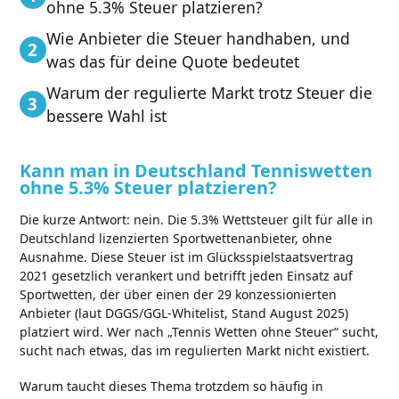
ohne 5.3% Steuer platzieren?
Wie Anbieter die Steuer handhaben, und
was das für deine Quote bedeutet
Warum der regulierte Markt trotz Steuer die
bessere Wahl ist
Kann man in Deutschland Tenniswetten
ohne 5.3% Steuer platzieren?
Die kurze Antwort: nein. Die 5.3% Wettsteuer gilt für alle in
Deutschland lizenzierten Sportwettenanbieter, ohne
Ausnahme. Diese Steuer ist im Glücksspielstaatsvertrag
2021 gesetzlich verankert und betrifft jeden Einsatz auf
Sportwetten, der über einen der 29 konzessionierten
Anbieter (laut DGGS/GGL-Whitelist, Stand August 2025)
platziert wird. Wer nach „Tennis Wetten ohne Steuer“ sucht,
sucht nach etwas, das im regulierten Markt nicht existiert.
Warum taucht dieses Thema trotzdem so häufig in