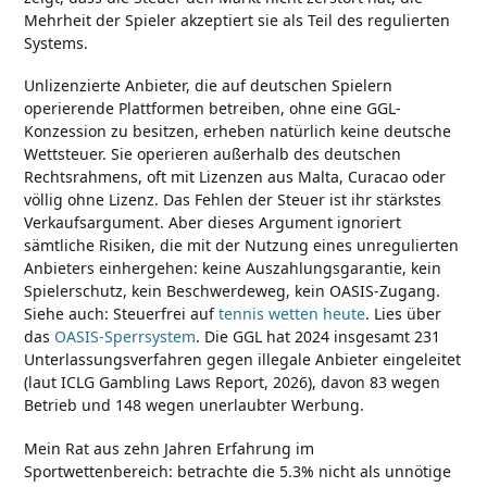
Mehrheit der Spieler akzeptiert sie als Teil des regulierten
Systems.
Unlizenzierte Anbieter, die auf deutschen Spielern
operierende Plattformen betreiben, ohne eine GGL-
Konzession zu besitzen, erheben natürlich keine deutsche
Wettsteuer. Sie operieren außerhalb des deutschen
Rechtsrahmens, oft mit Lizenzen aus Malta, Curacao oder
völlig ohne Lizenz. Das Fehlen der Steuer ist ihr stärkstes
Verkaufsargument. Aber dieses Argument ignoriert
sämtliche Risiken, die mit der Nutzung eines unregulierten
Anbieters einhergehen: keine Auszahlungsgarantie, kein
Spielerschutz, kein Beschwerdeweg, kein OASIS-Zugang.
Siehe auch: Steuerfrei auf
tennis wetten heute
. Lies über
das
OASIS-Sperrsystem
. Die GGL hat 2024 insgesamt 231
Unterlassungsverfahren gegen illegale Anbieter eingeleitet
(laut ICLG Gambling Laws Report, 2026), davon 83 wegen
Betrieb und 148 wegen unerlaubter Werbung.
Mein Rat aus zehn Jahren Erfahrung im
Sportwettenbereich: betrachte die 5.3% nicht als unnötige