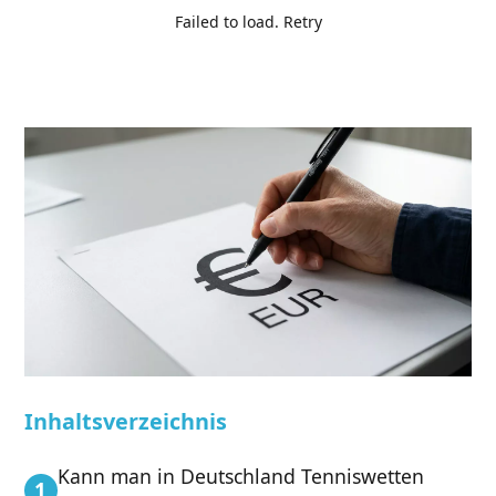
Failed to load.
Retry
Inhaltsverzeichnis
Kann man in Deutschland Tenniswetten