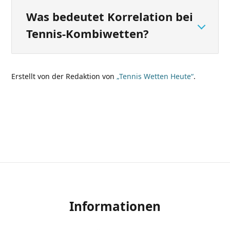
Was bedeutet Korrelation bei
Tennis-Kombiwetten?
Erstellt von der Redaktion von
„Tennis Wetten Heute“
.
Informationen