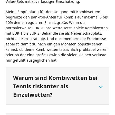
Value-Bets mit zuverlässiger Einschätzung.
Meine Empfehlung für den Umgang mit Kombiwetten:
begrenze den Bankroll-Anteil für Kombis auf maximal 5 bis
10% deiner regulären Einsatzgröße. Wenn du
normalerweise EUR 20 pro Wette setzt, spiele Kombiwetten
mit EUR 1 bis EUR 2. Behandle sie als Nebenschauplatz,
nicht als Kernstrategie. Und dokumentiere die Ergebnisse
separat, damit du nach einigen Monaten objektiv sehen
kannst, ob deine Kombiwetten tatsächlich profitabel waren
oder ob der eine große Gewinn die vielen kleinen Verluste
nur gefühlt ausgeglichen hat.
Warum sind Kombiwetten bei
Tennis riskanter als
Einzelwetten?