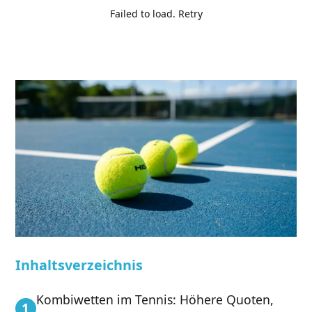
Failed to load.
Retry
Inhaltsverzeichnis
Kombiwetten im Tennis: Höhere Quoten,