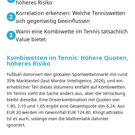
höheres Risiko
Korrelation erkennen: Welche Tenniswetten
sich gegenseitig beeinflussen
Wann eine Kombiwette im Tennis tatsächlich
Value bietet
Kombiwetten im Tennis: Höhere Quoten,
höheres Risiko
Fußball dominiert den globalen Sportwettenmarkt mit rund
35% Marktanteil (laut Mordor Intelligence, 2026), und ein
erheblicher Teil dieses Volumens entfällt auf Kombiwetten.
Im Tennis sieht die Sache anders aus, aber die Verlockung
bleibt dieselbe. Eine Dreierkombination mit Quoten von
1.80, 2.10 und 1.65 ergibt eine Gesamtquote von 6.24. Aus
EUR 20 werden im Gewinnfall EUR 124.80. Klingt attraktiv.
Ist es auch, solange man die Mathematik dahinter
ignoriert.