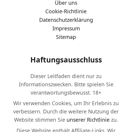
Über uns
Cookie-Richtlinie
Datenschutzerklärung
Impressum
Sitemap
Haftungsausschluss
Dieser Leitfaden dient nur zu
Informationszwecken. Bitte spielen Sie
verantwortungsbewusst. 18+
Wir verwenden Cookies, um Ihr Erlebnis zu
verbessern. Durch die weitere Nutzung der
Website stimmen Sie
unserer Richtlinie
zu.
Diese Website enthält Affiliate-Links. Wir