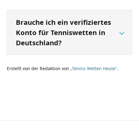
Brauche ich ein verifiziertes
Konto für Tenniswetten in
Deutschland?
Erstellt von der Redaktion von
„Tennis Wetten Heute“
.