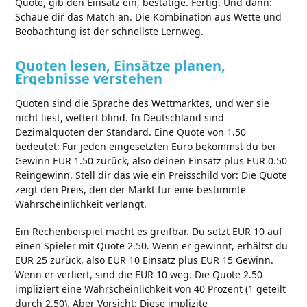
Quote, gib den Einsatz ein, bestätige. Fertig. Und dann:
Schaue dir das Match an. Die Kombination aus Wette und
Beobachtung ist der schnellste Lernweg.
Quoten lesen, Einsätze planen,
Ergebnisse verstehen
Quoten sind die Sprache des Wettmarktes, und wer sie
nicht liest, wettert blind. In Deutschland sind
Dezimalquoten der Standard. Eine Quote von 1.50
bedeutet: Für jeden eingesetzten Euro bekommst du bei
Gewinn EUR 1.50 zurück, also deinen Einsatz plus EUR 0.50
Reingewinn. Stell dir das wie ein Preisschild vor: Die Quote
zeigt den Preis, den der Markt für eine bestimmte
Wahrscheinlichkeit verlangt.
Ein Rechenbeispiel macht es greifbar. Du setzt EUR 10 auf
einen Spieler mit Quote 2.50. Wenn er gewinnt, erhältst du
EUR 25 zurück, also EUR 10 Einsatz plus EUR 15 Gewinn.
Wenn er verliert, sind die EUR 10 weg. Die Quote 2.50
impliziert eine Wahrscheinlichkeit von 40 Prozent (1 geteilt
durch 2.50). Aber Vorsicht: Diese implizite