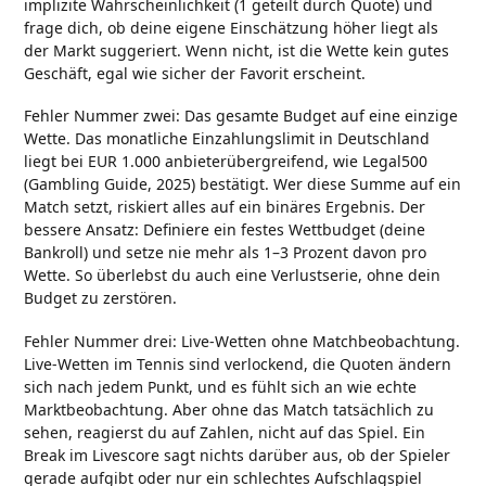
implizite Wahrscheinlichkeit (1 geteilt durch Quote) und
frage dich, ob deine eigene Einschätzung höher liegt als
der Markt suggeriert. Wenn nicht, ist die Wette kein gutes
Geschäft, egal wie sicher der Favorit erscheint.
Fehler Nummer zwei: Das gesamte Budget auf eine einzige
Wette. Das monatliche Einzahlungslimit in Deutschland
liegt bei EUR 1.000 anbieterübergreifend, wie Legal500
(Gambling Guide, 2025) bestätigt. Wer diese Summe auf ein
Match setzt, riskiert alles auf ein binäres Ergebnis. Der
bessere Ansatz: Definiere ein festes Wettbudget (deine
Bankroll) und setze nie mehr als 1–3 Prozent davon pro
Wette. So überlebst du auch eine Verlustserie, ohne dein
Budget zu zerstören.
Fehler Nummer drei: Live-Wetten ohne Matchbeobachtung.
Live-Wetten im Tennis sind verlockend, die Quoten ändern
sich nach jedem Punkt, und es fühlt sich an wie echte
Marktbeobachtung. Aber ohne das Match tatsächlich zu
sehen, reagierst du auf Zahlen, nicht auf das Spiel. Ein
Break im Livescore sagt nichts darüber aus, ob der Spieler
gerade aufgibt oder nur ein schlechtes Aufschlagspiel