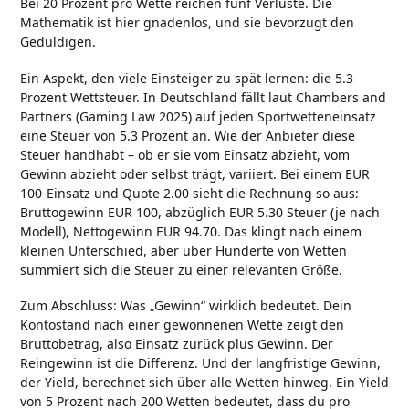
Bei 20 Prozent pro Wette reichen fünf Verluste. Die
Mathematik ist hier gnadenlos, und sie bevorzugt den
Geduldigen.
Ein Aspekt, den viele Einsteiger zu spät lernen: die 5.3
Prozent Wettsteuer. In Deutschland fällt laut Chambers and
Partners (Gaming Law 2025) auf jeden Sportwetteneinsatz
eine Steuer von 5.3 Prozent an. Wie der Anbieter diese
Steuer handhabt – ob er sie vom Einsatz abzieht, vom
Gewinn abzieht oder selbst trägt, variiert. Bei einem EUR
100-Einsatz und Quote 2.00 sieht die Rechnung so aus:
Bruttogewinn EUR 100, abzüglich EUR 5.30 Steuer (je nach
Modell), Nettogewinn EUR 94.70. Das klingt nach einem
kleinen Unterschied, aber über Hunderte von Wetten
summiert sich die Steuer zu einer relevanten Größe.
Zum Abschluss: Was „Gewinn“ wirklich bedeutet. Dein
Kontostand nach einer gewonnenen Wette zeigt den
Bruttobetrag, also Einsatz zurück plus Gewinn. Der
Reingewinn ist die Differenz. Und der langfristige Gewinn,
der Yield, berechnet sich über alle Wetten hinweg. Ein Yield
von 5 Prozent nach 200 Wetten bedeutet, dass du pro