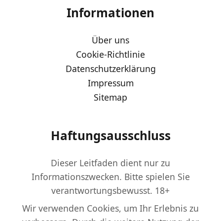
Informationen
Über uns
Cookie-Richtlinie
Datenschutzerklärung
Impressum
Sitemap
Haftungsausschluss
Dieser Leitfaden dient nur zu
Informationszwecken. Bitte spielen Sie
verantwortungsbewusst. 18+
Wir verwenden Cookies, um Ihr Erlebnis zu