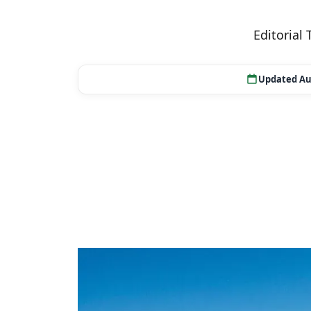
Editorial
Updated Au