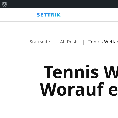
Über
WordPress
Startseite
|
All Posts
|
Tennis Wettan
Tennis W
Worauf e