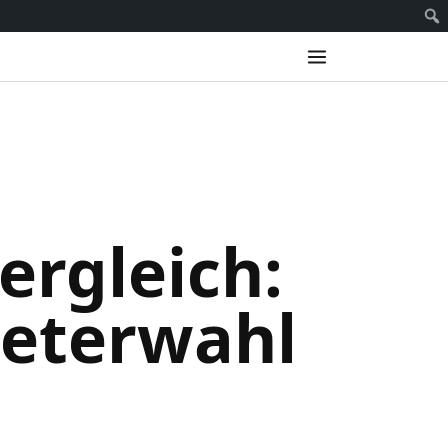
ergleich:
ieterwahl