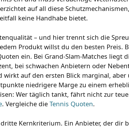
 verzichtet auf all diese Schutzmechanismen
eitfall keine Handhabe bietet.
nqualität – und hier trennt sich die Spreu
 jedem Produkt willst du den besten Preis.
uoten ein. Bei Grand-Slam-Matches liegt d
zent, bei schwachen Anbietern oder Nebentu
d wirkt auf den ersten Blick marginal, abe
punkte niedrigere Marge zu einem erheblic
sen: Wer täglich tankt, fährt nicht zur teue
e
. Vergleiche die
Tennis Quoten
.
s dritte Kernkriterium. Ein Anbieter, der di