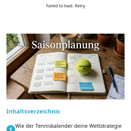
Failed to load.
Retry
Inhaltsverzeichnis
Wie der Tenniskalender deine Wettstrategie