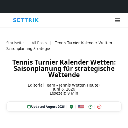
Startseite
|
All Posts
|
Tennis Turnier Kalender Wetten –
Saisonplanung Strategie
Tennis Turnier Kalender Wetten:
Saisonplanung für strategische
Wettende
Editorial Team «Tennis Wetten Heute»
Juni 6, 2026
Lesezeit: 9 Min
Updated August 2026
18+