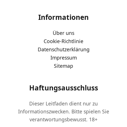
Informationen
Über uns
Cookie-Richtlinie
Datenschutzerklärung
Impressum
Sitemap
Haftungsausschluss
Dieser Leitfaden dient nur zu
Informationszwecken. Bitte spielen Sie
verantwortungsbewusst. 18+