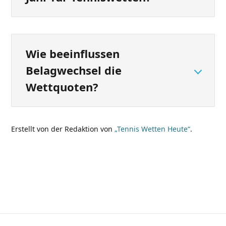
Wie beeinflussen
Belagwechsel die
Wettquoten?
Erstellt von der Redaktion von
„Tennis Wetten Heute“
.