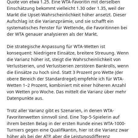
Quote von etwa 1.25. Eine WTA-Favoritin mit derselben
Einschätzung bekommt vielleicht 1.30 oder 1.35, weil der
Markt die Upset-Wahrscheinlichkeit höher ansetzt. Dieser
Aufschlag ist die Varianzprämie, und sie schafft ein
systematisches Fenster für Wettende, die Favoritinnen bei
der WTA genauer analysieren als der Markt.
Die strategische Anpassung für WTA-Wetten ist
konsequent: Niedrigere Einsätze, breitere Streuung. Wenn
die Varianz höher ist, steigt die Wahrscheinlichkeit von
Verlustserien, und Verlustserien zerstören Bankrolls, wenn
die Einsätze zu hoch sind. Statt 3 Prozent pro Wette (der
obere Bereich der Standardregel) empfehle ich für WTA-
Wetten 1–2 Prozent, kombiniert mit einer höheren Anzahl
von Wetten pro Woche. Das mittelt die Varianz über mehr
Datenpunkte aus.
Trotz aller Varianz gibt es Szenarien, in denen WTA-
Favoritenwetten sinnvoll sind. Eine Top-5-Spielerin auf
ihrem besten Belag in der ersten Runde eines WTA-1000-
Turniers gegen eine Qualifikantin, hier ist die Varianz zwar
höher als bei der ATP, aber die Leistungsdifferenz