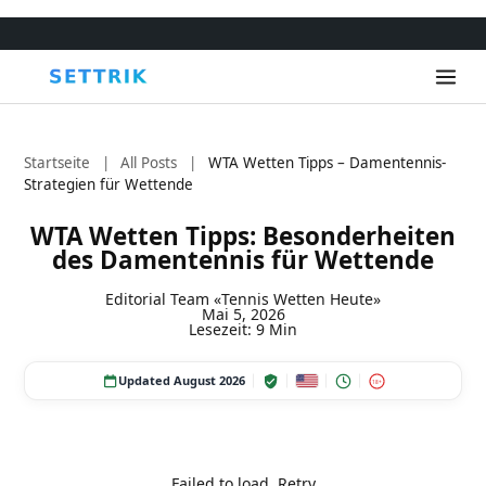
Startseite
|
All Posts
|
WTA Wetten Tipps – Damentennis-
Strategien für Wettende
WTA Wetten Tipps: Besonderheiten
des Damentennis für Wettende
Editorial Team «Tennis Wetten Heute»
Mai 5, 2026
Lesezeit: 9 Min
Updated August 2026
18+
Failed to load.
Retry