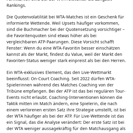
Rankings.
Die Quotenvolatilität bei WTA-Matches ist ein Geschenk für
informierte Wettende. Weil Upsets häufiger vorkommen,
sind die Buchmacher bei der Quotensetzung vorsichtiger –
die Favoritenquoten sind etwas höher als bei
vergleichbaren ATP-Paarungen. Diese Vorsicht schafft
Fenster: Wenn du eine WTA-Favoritin besser einschätzen
kannst als der Markt, findest du Value, weil der Markt den
Favoriten-Status weniger stark einpreist als bei den Herren.
Ein WTA-exklusives Element, das den Live-Wettmarkt
beeinflusst: On-Court Coaching. Seit 2022 dürfen WTA-
Spielerinnen während des Matches Coaching von der
Tribüne empfangen. Bei der ATP ist das bei regulären Tour-
Events nicht erlaubt. Coaching-Interventionen können die
Taktik mitten im Match ändern, eine Spielerin, die nach
einem verlorenen ersten Satz ihre Strategie umstellt, ist bei
der WTA häufiger als bei der ATP. Für Live-Wettende ist das
ein Signal, das die Analyse verändert: Der erste Satz ist bei
der WTA weniger aussagekräftig für den Matchausgang als