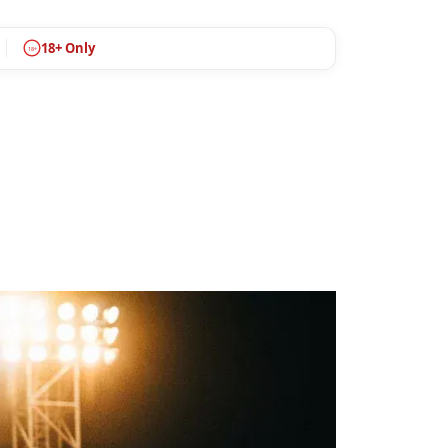
18+ Only
18+