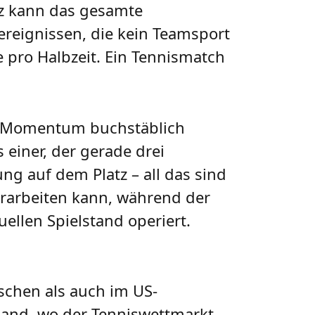
tz kann das gesamte
ereignissen, die kein Teamsport
e pro Halbzeit. Ein Tennismatch
du Momentum buchstäblich
s einer, der gerade drei
ng auf dem Platz – all das sind
erarbeiten kann, während der
llen Spielstand operiert.
ischen als auch im US-
hland, wo der Tenniswettmarkt