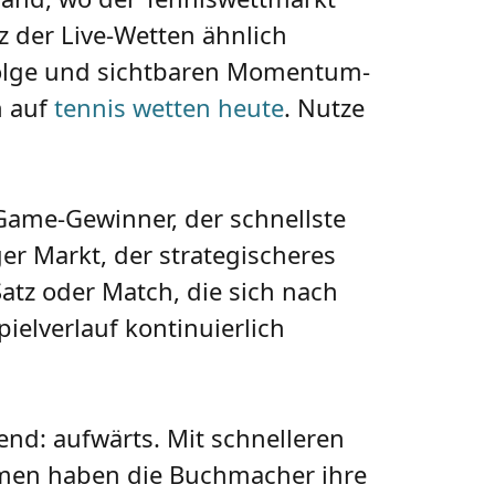
z der Live-Wetten ähnlich
tfolge und sichtbaren Momentum-
n auf
tennis wetten heute
. Nutze
Game-Gewinner, der schnellste
er Markt, der strategischeres
atz oder Match, die sich nach
ielverlauf kontinuierlich
rend: aufwärts. Mit schnelleren
thmen haben die Buchmacher ihre