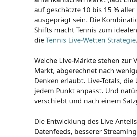
auf geschätzte 10 bis 15 % alle
ausgeprägt sein. Die Kombinati
Shifts macht Tennis zum idealen
die
Tennis Live-Wetten Strategie
Welche Live-Märkte stehen zur 
Markt, abgerechnet nach wenigen
Denken erlaubt. Live-Totals, di
jedem Punkt anpasst. Und natürl
verschiebt und nach einem Satz
Die Entwicklung des Live-Anteils
Datenfeeds, besserer Streaming