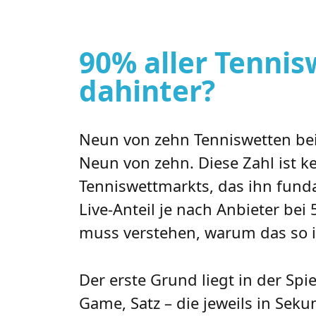
90% aller Tennis
dahinter?
Neun von zehn Tenniswetten bei E
Neun von zehn. Diese Zahl ist k
Tenniswettmarkts, das ihn funda
Live-Anteil je nach Anbieter bei 
muss verstehen, warum das so i
Der erste Grund liegt in der Spie
Game, Satz – die jeweils in Sek