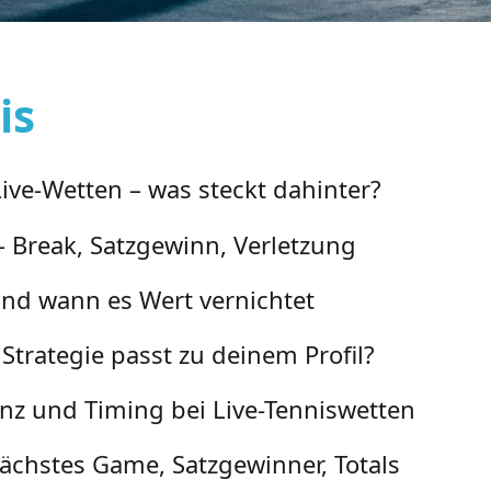
is
Live-Wetten – was steckt dahinter?
Break, Satzgewinn, Verletzung
und wann es Wert vernichtet
Strategie passt zu deinem Profil?
nz und Timing bei Live-Tenniswetten
ächstes Game, Satzgewinner, Totals