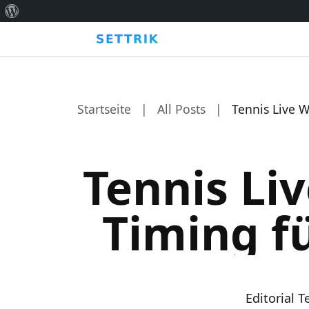
Über
WordPress
Startseite
|
All Posts
|
Tennis Live W
Tennis Li
Timing f
Editorial 