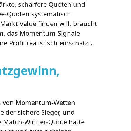
ärkte, schärfere Quoten und
ive-Quoten systematisch
Markt Value finden will, braucht
tem, das Momentum-Signale
 Profil realistisch einschätzt.
atzgewinn,
nis von Momentum-Wetten
e der sichere Sieger, und
ie Match-Winner-Quote hatte