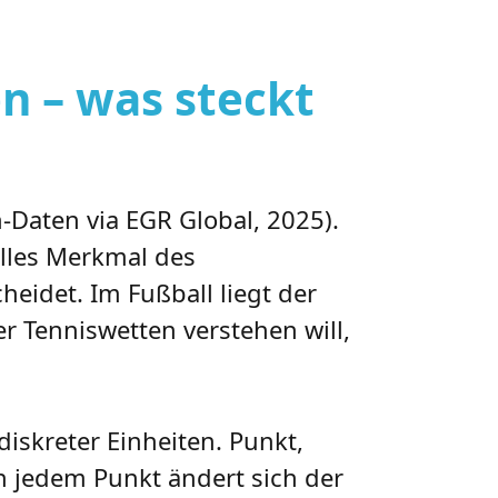
n – was steckt
n-Daten via EGR Global, 2025).
elles Merkmal des
eidet. Im Fußball liegt der
Wer Tenniswetten verstehen will,
diskreter Einheiten. Punkt,
h jedem Punkt ändert sich der