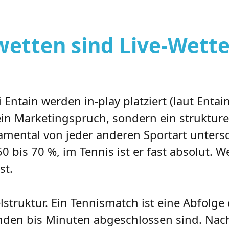
wetten sind Live-Wette
ntain werden in-play platziert (laut Entai
ein Marketingspruch, sondern ein struktur
mental von jeder anderen Sportart untersch
50 bis 70 %, im Tennis ist er fast absolut. 
st.
lstruktur. Ein Tennismatch ist eine Abfolge 
unden bis Minuten abgeschlossen sind. Nac