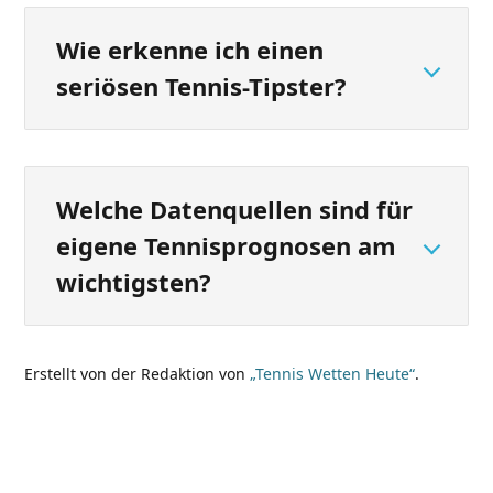
Wie erkenne ich einen
seriösen Tennis-Tipster?
Welche Datenquellen sind für
eigene Tennisprognosen am
wichtigsten?
Erstellt von der Redaktion von
„Tennis Wetten Heute“
.