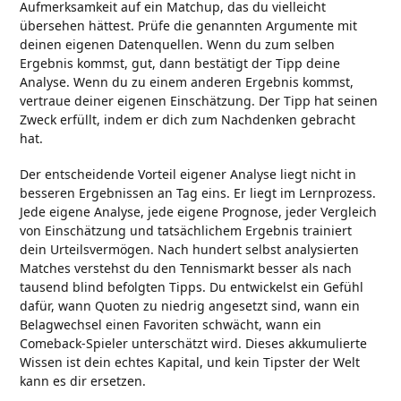
Aufmerksamkeit auf ein Matchup, das du vielleicht
übersehen hättest. Prüfe die genannten Argumente mit
deinen eigenen Datenquellen. Wenn du zum selben
Ergebnis kommst, gut, dann bestätigt der Tipp deine
Analyse. Wenn du zu einem anderen Ergebnis kommst,
vertraue deiner eigenen Einschätzung. Der Tipp hat seinen
Zweck erfüllt, indem er dich zum Nachdenken gebracht
hat.
Der entscheidende Vorteil eigener Analyse liegt nicht in
besseren Ergebnissen an Tag eins. Er liegt im Lernprozess.
Jede eigene Analyse, jede eigene Prognose, jeder Vergleich
von Einschätzung und tatsächlichem Ergebnis trainiert
dein Urteilsvermögen. Nach hundert selbst analysierten
Matches verstehst du den Tennismarkt besser als nach
tausend blind befolgten Tipps. Du entwickelst ein Gefühl
dafür, wann Quoten zu niedrig angesetzt sind, wann ein
Belagwechsel einen Favoriten schwächt, wann ein
Comeback-Spieler unterschätzt wird. Dieses akkumulierte
Wissen ist dein echtes Kapital, und kein Tipster der Welt
kann es dir ersetzen.