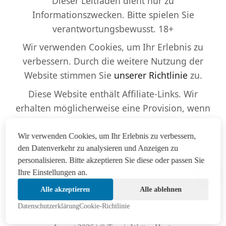
Dieser Leitfaden dient nur zu
Informationszwecken. Bitte spielen Sie
verantwortungsbewusst. 18+
Wir verwenden Cookies, um Ihr Erlebnis zu
verbessern. Durch die weitere Nutzung der
Website stimmen Sie
unserer Richtlinie
zu.
Diese Website enthält Affiliate-Links. Wir
erhalten möglicherweise eine Provision, wenn
Sie über diese Links einkaufen, ohne dass Ihnen
Wir verwenden Cookies, um Ihr Erlebnis zu verbessern,
zusätzliche Kosten entstehen.
den Datenverkehr zu analysieren und Anzeigen zu
personalisieren. Bitte akzeptieren Sie diese oder passen Sie
Wenn Sie unter Spielsucht leiden, finden Sie hier
Ihre Einstellungen an.
Hilfe
.
14:45
Alle akzeptieren
Alle ablehnen
Datenschutzerklärung
Cookie-Richtlinie