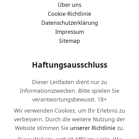
Über uns
Cookie-Richtlinie
Datenschutzerklärung
Impressum
Sitemap
Haftungsausschluss
Dieser Leitfaden dient nur zu
Informationszwecken. Bitte spielen Sie
verantwortungsbewusst. 18+
Wir verwenden Cookies, um Ihr Erlebnis zu
verbessern. Durch die weitere Nutzung der
Website stimmen Sie
unserer Richtlinie
zu.